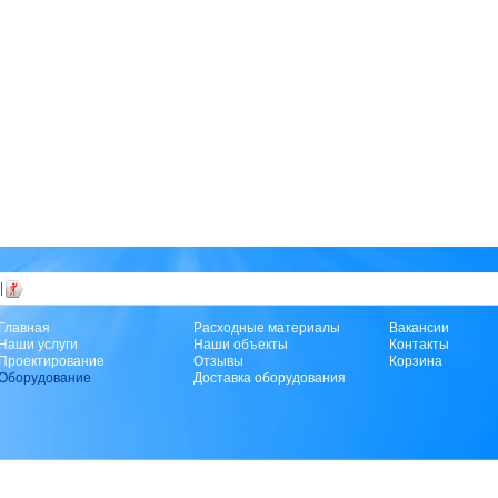
|
Главная
Расходные материалы
Вакансии
Наши услуги
Наши объекты
Контакты
Проектирование
Отзывы
Корзина
Оборудование
Доставка оборудования