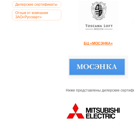
Дилерские сертификаты
Отзыв от компании
ЗАО«Русскарт»
БЦ
«
МОСЭНКА
»
Ниже представлены дилерские сертифи