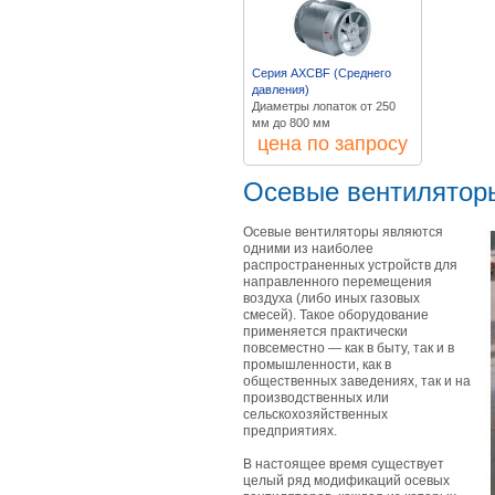
Серия AXCBF (Среднего
давления)
Диаметры лопаток от 250
мм до 800 мм
цена по запросу
Осевые вентилятор
Осевые вентиляторы являются
одними из наиболее
распространенных устройств для
направленного перемещения
воздуха (либо иных газовых
смесей). Такое оборудование
применяется практически
повсеместно — как в быту, так и в
промышленности, как в
общественных заведениях, так и на
производственных или
сельскохозяйственных
предприятиях.
В настоящее время существует
целый ряд модификаций осевых