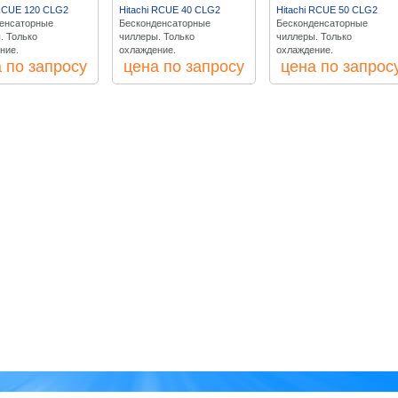
 RCUE 120 CLG2
Hitachi RCUE 40 CLG2
Hitachi RCUE 50 CLG2
енсаторные
Бесконденсаторные
Бесконденсаторные
. Только
чиллеры. Только
чиллеры. Только
ние.
охлаждение.
охлаждение.
 по запросу
цена по запросу
цена по запрос